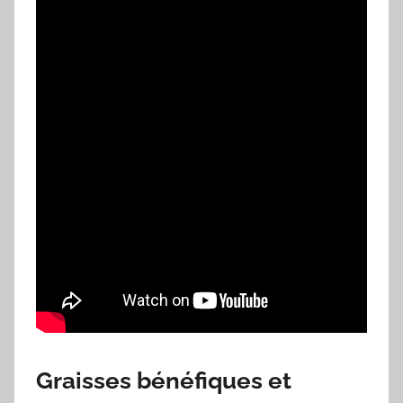
Graisses bénéfiques et