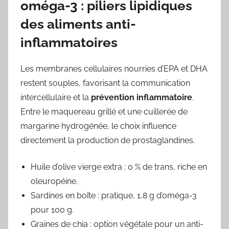
oméga-3 : piliers lipidiques
des aliments anti-
inflammatoires
Les membranes cellulaires nourries d’EPA et DHA
restent souples, favorisant la communication
intercellulaire et la
prévention inflammatoire
.
Entre le maquereau grillé et une cuillerée de
margarine hydrogénée, le choix influence
directement la production de prostaglandines.
Huile d’olive vierge extra : 0 % de trans, riche en
oleuropéine.
Sardines en boîte : pratique, 1,8 g d’oméga-3
pour 100 g.
Graines de chia : option végétale pour un
anti-