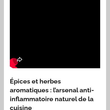
Épices et herbes
aromatiques : l’arsenal anti-
inflammatoire naturel de la
cuisine