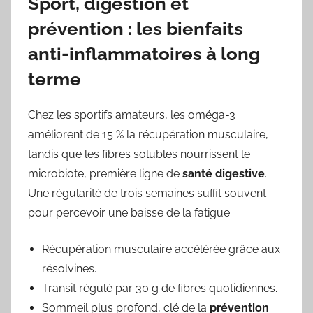
Sport, digestion et
prévention : les bienfaits
anti-inflammatoires à long
terme
Chez les sportifs amateurs, les oméga-3
améliorent de 15 % la récupération musculaire,
tandis que les fibres solubles nourrissent le
microbiote, première ligne de
santé digestive
.
Une régularité de trois semaines suffit souvent
pour percevoir une baisse de la fatigue.
Récupération musculaire accélérée grâce aux
résolvines.
Transit régulé par 30 g de fibres quotidiennes.
Sommeil plus profond, clé de la
prévention