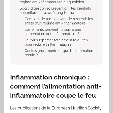
régime anti-inflammatoire au quotidien
Sport, digestion et prévention : les bienfaits
anti-inflammatoires à long terme
Combien de temps avant de ressentir les
effets d’un régime anti-inflammatoire ?
Les enfants peuvent-ils suivre une
alimentation anti-inflammatoire ?
Faut-il supprimer totalement le gluten
pour réduire l’inflammation ?
Quels signes montrent que l’inflammation
recule ?
Inflammation chronique :
comment l’alimentation anti-
inflammatoire coupe le feu
Les publications de la European Nutrition Society