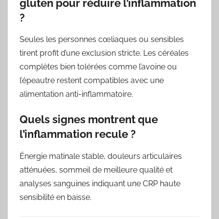
gluten pour réduire l’inflammation
?
Seules les personnes cœliaques ou sensibles
tirent profit d’une exclusion stricte. Les céréales
complètes bien tolérées comme l’avoine ou
l’épeautre restent compatibles avec une
alimentation anti-inflammatoire.
Quels signes montrent que
l’inflammation recule ?
Énergie matinale stable, douleurs articulaires
atténuées, sommeil de meilleure qualité et
analyses sanguines indiquant une CRP haute
sensibilité en baisse.