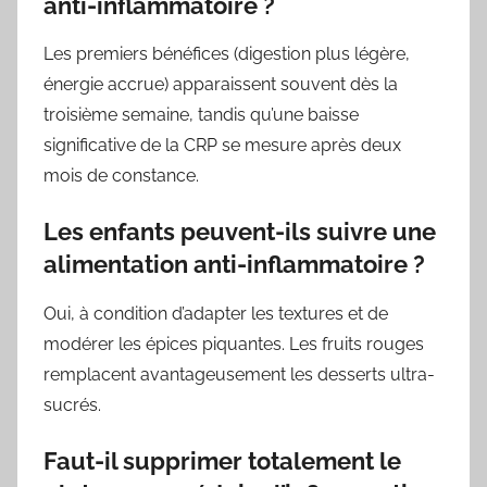
anti-inflammatoire ?
Les premiers bénéfices (digestion plus légère,
énergie accrue) apparaissent souvent dès la
troisième semaine, tandis qu’une baisse
significative de la CRP se mesure après deux
mois de constance.
Les enfants peuvent-ils suivre une
alimentation anti-inflammatoire ?
Oui, à condition d’adapter les textures et de
modérer les épices piquantes. Les fruits rouges
remplacent avantageusement les desserts ultra-
sucrés.
Faut-il supprimer totalement le