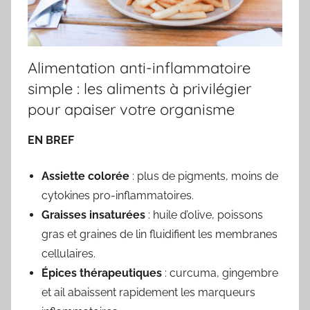
Alimentation anti-inflammatoire
simple : les aliments à privilégier
pour apaiser votre organisme
EN BREF
Assiette colorée
: plus de pigments, moins de
cytokines pro-inflammatoires.
Graisses insaturées
: huile d’olive, poissons
gras et graines de lin fluidifient les membranes
cellulaires.
Épices thérapeutiques
: curcuma, gingembre
et ail abaissent rapidement les marqueurs