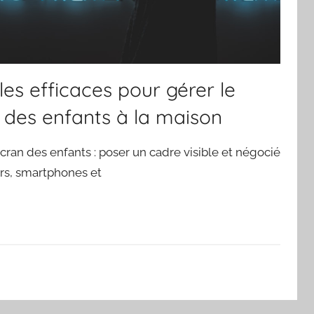
les efficaces pour gérer le
 des enfants à la maison
cran des enfants : poser un cadre visible et négocié
s, smartphones et