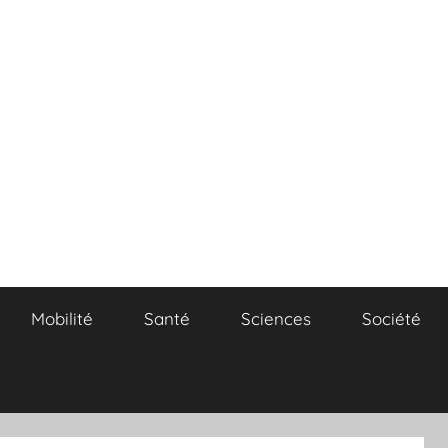
Mobilité
Santé
Sciences
Société