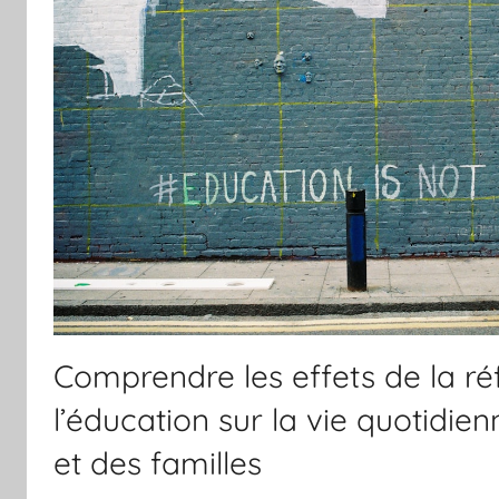
Comprendre les effets de la r
l’éducation sur la vie quotidie
et des familles