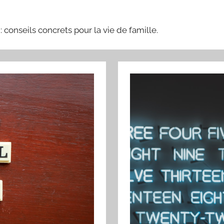
 conseils concrets pour la vie de famille.