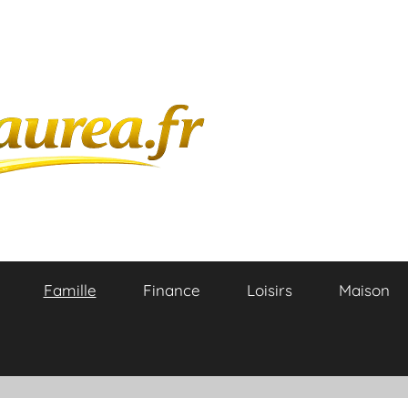
Famille
Finance
Loisirs
Maison