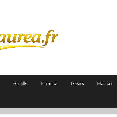
Famille
Finance
Loisirs
Maison