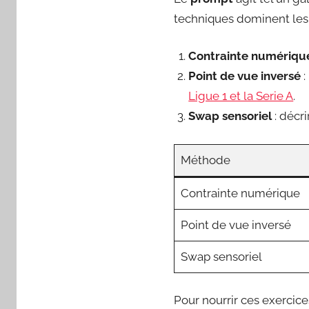
techniques dominent les 
Contrainte numériqu
Point de vue inversé
:
Ligue 1 et la Serie A
.
Swap sensoriel
: décr
Méthode
Contrainte numérique
Point de vue inversé
Swap sensoriel
Pour nourrir ces exercice