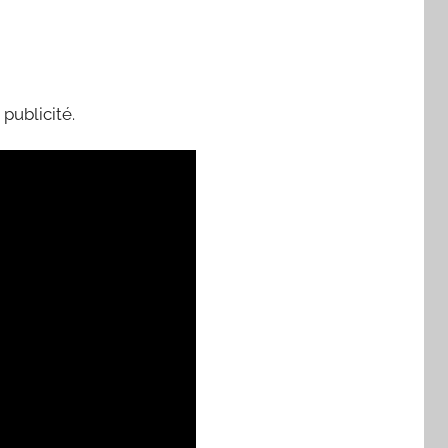
publicité.