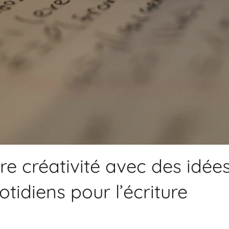
re créativité avec des idée
tidiens pour l’écriture