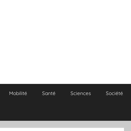
Mobilité
Santé
Sciences
Société