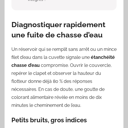
Diagnostiquer rapidement
une fuite de chasse d’eau
Un réservoir qui se remplit sans arrêt ou un mince
filet d’eau dans la cuvette signale une
étanchéité
chasse d’eau
compromise. Ouvrir le couvercle,
repérer le clapet et observer la hauteur du
flotteur donne déjà 80 % des réponses
nécessaires. En cas de doute, une goutte de
colorant alimentaire révèle en moins de dix
minutes le cheminement de l’eau.
Petits bruits, gros indices