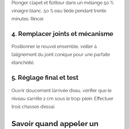
Plonger clapet et flotteur dans un mélange 50 %
vinaigre blanc, 50 % eau tiède pendant trente
minutes. Rincer.
4. Remplacer joints et mécanisme
Positionner le nouvel ensemble, veiller à
l’alignement du joint conique pour une parfaite
étanchéité.
5. Réglage final et test
Ouvrir doucement l’arrivée d’eau, vérifier que le
niveau s’arrête 2 cm sous le trop-plein. Effectuer
trois chasses d’essai.
Savoir quand appeler un