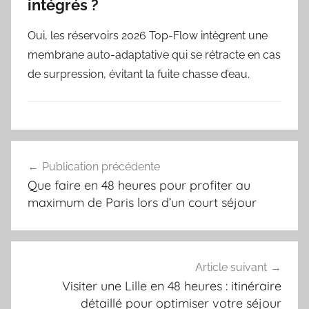
intégrés ?
Oui, les réservoirs 2026 Top-Flow intègrent une
membrane auto-adaptative qui se rétracte en cas
de surpression, évitant la fuite chasse d’eau.
Navigation
Publication précédente
de
Que faire en 48 heures pour profiter au
l’article
maximum de Paris lors d’un court séjour
Article suivant
Visiter une Lille en 48 heures : itinéraire
détaillé pour optimiser votre séjour