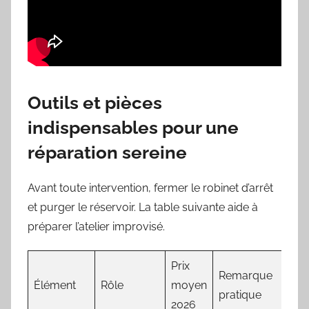
Outils et pièces
indispensables pour une
réparation sereine
Avant toute intervention, fermer le robinet d’arrêt
et purger le réservoir. La table suivante aide à
préparer l’atelier improvisé.
Prix
Remarque
Élément
Rôle
moyen
pratique
2026