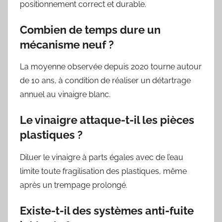
positionnement correct et durable.
Combien de temps dure un
mécanisme neuf ?
La moyenne observée depuis 2020 tourne autour
de 10 ans, à condition de réaliser un détartrage
annuel au vinaigre blanc.
Le vinaigre attaque-t-il les pièces
plastiques ?
Diluer le vinaigre à parts égales avec de l’eau
limite toute fragilisation des plastiques, même
après un trempage prolongé.
Existe-t-il des systèmes anti-fuite