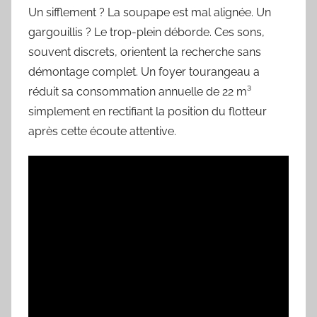
Un sifflement ? La soupape est mal alignée. Un
gargouillis ? Le trop-plein déborde. Ces sons,
souvent discrets, orientent la recherche sans
démontage complet. Un foyer tourangeau a
réduit sa consommation annuelle de 22 m³
simplement en rectifiant la position du flotteur
après cette écoute attentive.