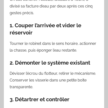
divisé sa facture d’eau par deux après ces cinq
gestes précis.
1. Couper l’arrivée et vider le
réservoir
Tourner le robinet dans le sens horaire, actionner
la chasse, puis éponger l’eau restante.
2. Démonter le système existant
Dévisser l’écrou du flotteur, retirer le mécanisme.
Conserver les visserie dans une petite boîte
transparente.
3. Détartrer et contrôler