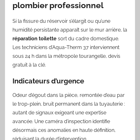
plombier professionnel
Si la fissure du réservoir s’élargit ou qu’une
humidité persistante apparaît sur le mur arrière, la
réparation toilette
sort du cadre domestique.
Les techniciens d’Aqua-Therm 37 interviennent
sous 24 h dans la métropole tourangelle, devis
gratuit à la clé.
Indicateurs d’urgence
Odeur d’égout dans la pièce, remontée d’eau par
le trop-plein, bruit permanent dans la tuyauterie :
autant de signaux exigeant une expertise
avancée. Une caméra d’inspection identifie
désormais ces anomalies en haute définition,
réduisant la durée d’intervention.