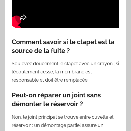
Comment savoir si le clapet est la
source de la fuite ?
Soulevez doucement le clapet avec un crayon ; si
l’écoulement cesse, la membrane est
responsable et doit être remplacée.
Peut-on réparer un joint sans
démonter le réservoir ?
Non, le joint principal se trouve entre cuvette et
réservoir ; un démontage partiel assure un