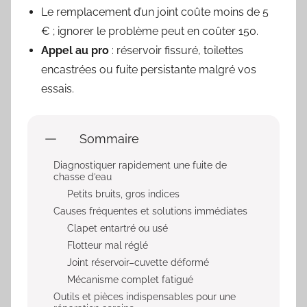
Le remplacement d’un joint coûte moins de 5
€ ; ignorer le problème peut en coûter 150.
Appel au pro
: réservoir fissuré, toilettes
encastrées ou fuite persistante malgré vos
essais.
Sommaire
Diagnostiquer rapidement une fuite de
chasse d’eau
Petits bruits, gros indices
Causes fréquentes et solutions immédiates
Clapet entartré ou usé
Flotteur mal réglé
Joint réservoir–cuvette déformé
Mécanisme complet fatigué
Outils et pièces indispensables pour une