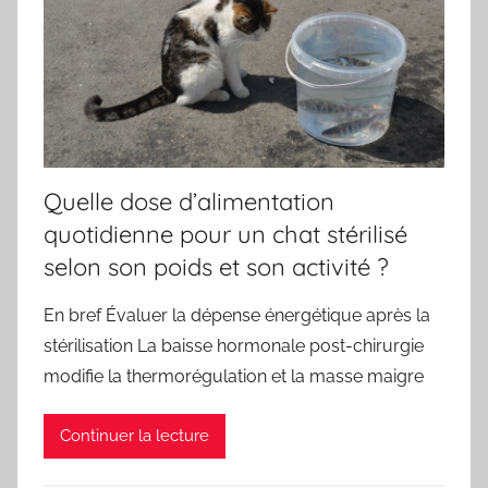
Quelle dose d’alimentation
quotidienne pour un chat stérilisé
selon son poids et son activité ?
En bref Évaluer la dépense énergétique après la
stérilisation La baisse hormonale post-chirurgie
modifie la thermorégulation et la masse maigre
Continuer la lecture