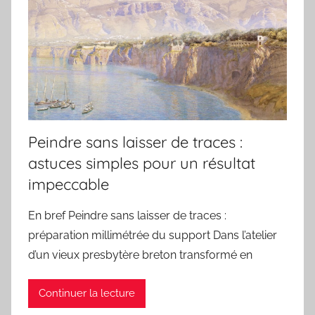
Peindre sans laisser de traces :
astuces simples pour un résultat
impeccable
En bref Peindre sans laisser de traces :
préparation millimétrée du support Dans l’atelier
d’un vieux presbytère breton transformé en
Continuer la lecture