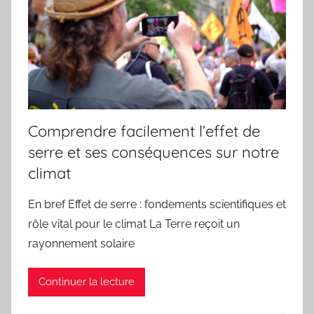
Comprendre facilement l’effet de
serre et ses conséquences sur notre
climat
En bref Effet de serre : fondements scientifiques et
rôle vital pour le climat La Terre reçoit un
rayonnement solaire
Continuer la lecture