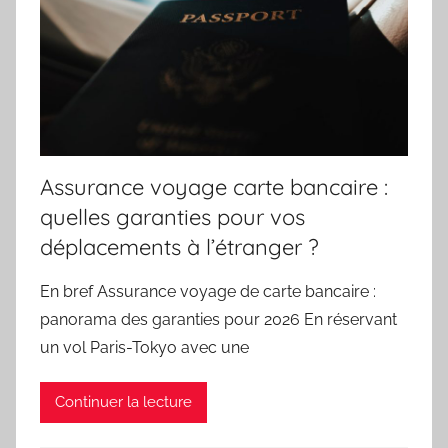
Assurance voyage carte bancaire :
quelles garanties pour vos
déplacements à l’étranger ?
En bref Assurance voyage de carte bancaire :
panorama des garanties pour 2026 En réservant
un vol Paris-Tokyo avec une
Continuer la lecture