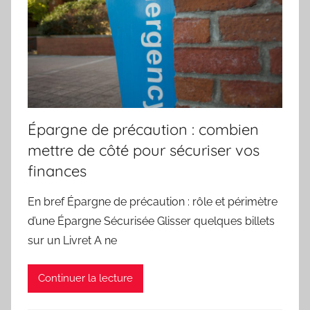
Épargne de précaution : combien
mettre de côté pour sécuriser vos
finances
En bref Épargne de précaution : rôle et périmètre
d’une Épargne Sécurisée Glisser quelques billets
sur un Livret A ne
Continuer la lecture