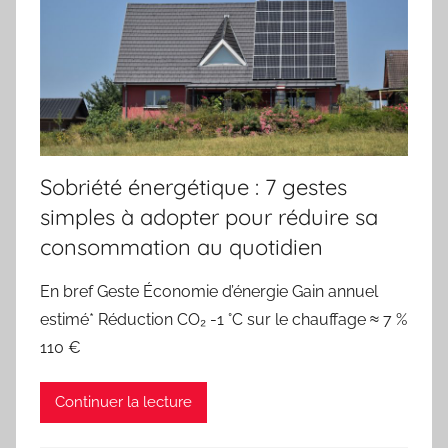
Sobriété énergétique : 7 gestes
simples à adopter pour réduire sa
consommation au quotidien
En bref Geste Économie d’énergie Gain annuel
estimé* Réduction CO₂ -1 °C sur le chauffage ≈ 7 %
110 €
Continuer la lecture