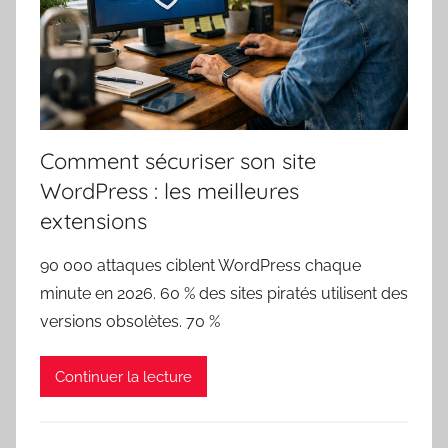
Comment sécuriser son site
WordPress : les meilleures
extensions
90 000 attaques ciblent WordPress chaque
minute en 2026. 60 % des sites piratés utilisent des
versions obsolètes. 70 %
Continuer la lecture