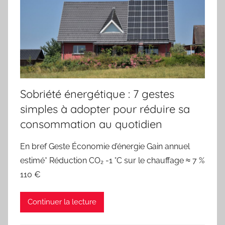
Sobriété énergétique : 7 gestes
simples à adopter pour réduire sa
consommation au quotidien
En bref Geste Économie d’énergie Gain annuel
estimé* Réduction CO₂ -1 °C sur le chauffage ≈ 7 %
110 €
Continuer la lecture