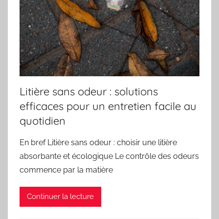
Litière sans odeur : solutions
efficaces pour un entretien facile au
quotidien
En bref Litière sans odeur : choisir une litière
absorbante et écologique Le contrôle des odeurs
commence par la matière
Continuer la lecture