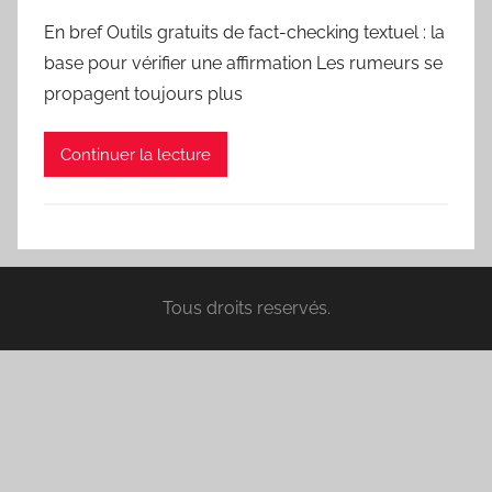
En bref Outils gratuits de fact-checking textuel : la
base pour vérifier une affirmation Les rumeurs se
propagent toujours plus
Continuer la lecture
Tous droits reservés.