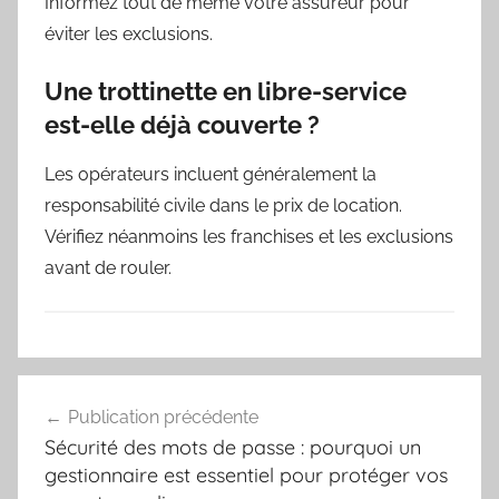
Informez tout de même votre assureur pour
éviter les exclusions.
Une trottinette en libre-service
est-elle déjà couverte ?
Les opérateurs incluent généralement la
responsabilité civile dans le prix de location.
Vérifiez néanmoins les franchises et les exclusions
avant de rouler.
Navigation
Publication précédente
de
Sécurité des mots de passe : pourquoi un
l’article
gestionnaire est essentiel pour protéger vos