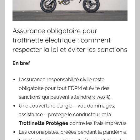
Assurance obligatoire pour
trottinette électrique : comment
respecter la loi et éviter les sanctions
En bref
L’assurance responsabilité civile reste
obligatoire pour tout EDPM et évite des
sanctions qui peuvent atteindre 3 750 €.
Une couverture élargie – vol, dommages,
assistance – protège le conducteur et la
Trottinette Protégée
contre les frais imprévus.
Les coronapistes, créées pendant la pandémie,