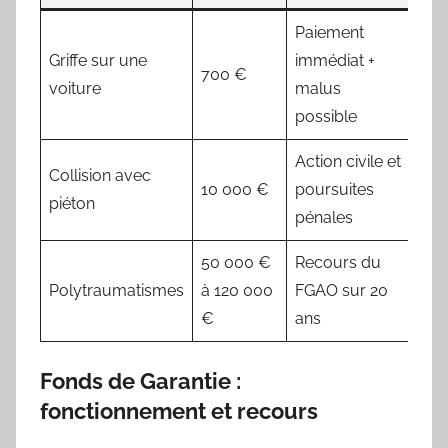
Paiement
Griffe sur une
immédiat +
700 €
voiture
malus
possible
Action civile et
Collision avec
10 000 €
poursuites
piéton
pénales
50 000 €
Recours du
Polytraumatismes
à 120 000
FGAO sur 20
€
ans
Fonds de Garantie :
fonctionnement et recours