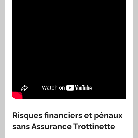
Risques financiers et pénaux
sans Assurance Trottinette