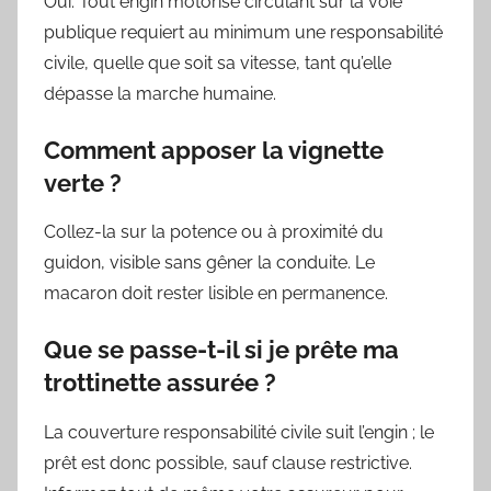
Oui. Tout engin motorisé circulant sur la voie
publique requiert au minimum une responsabilité
civile, quelle que soit sa vitesse, tant qu’elle
dépasse la marche humaine.
Comment apposer la vignette
verte ?
Collez-la sur la potence ou à proximité du
guidon, visible sans gêner la conduite. Le
macaron doit rester lisible en permanence.
Que se passe-t-il si je prête ma
trottinette assurée ?
La couverture responsabilité civile suit l’engin ; le
prêt est donc possible, sauf clause restrictive.