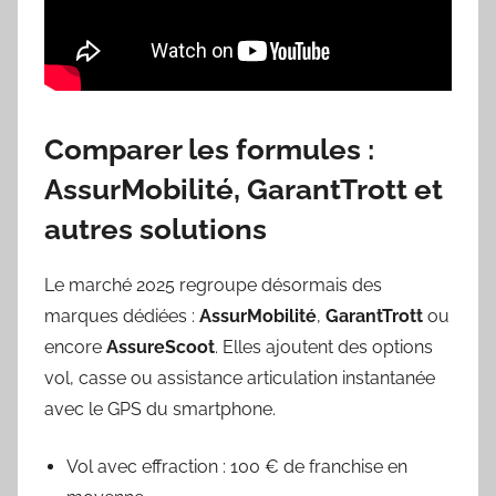
Comparer les formules :
AssurMobilité, GarantTrott et
autres solutions
Le marché 2025 regroupe désormais des
marques dédiées :
AssurMobilité
,
GarantTrott
ou
encore
AssureScoot
. Elles ajoutent des options
vol, casse ou assistance articulation instantanée
avec le GPS du smartphone.
Vol avec effraction : 100 € de franchise en