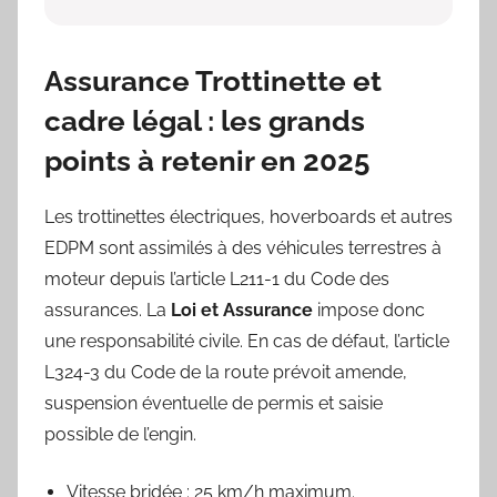
Assurance Trottinette et
cadre légal : les grands
points à retenir en 2025
Les trottinettes électriques, hoverboards et autres
EDPM sont assimilés à des véhicules terrestres à
moteur depuis l’article L211-1 du Code des
assurances. La
Loi et Assurance
impose donc
une responsabilité civile. En cas de défaut, l’article
L324-3 du Code de la route prévoit amende,
suspension éventuelle de permis et saisie
possible de l’engin.
Vitesse bridée : 25 km/h maximum.