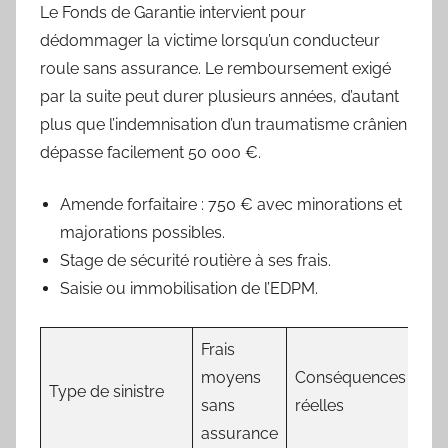
Le Fonds de Garantie intervient pour
dédommager la victime lorsqu’un conducteur
roule sans assurance. Le remboursement exigé
par la suite peut durer plusieurs années, d’autant
plus que l’indemnisation d’un traumatisme crânien
dépasse facilement 50 000 €.
Amende forfaitaire : 750 € avec minorations et
majorations possibles.
Stage de sécurité routière à ses frais.
Saisie ou immobilisation de l’EDPM.
Frais
moyens
Conséquences
Type de sinistre
sans
réelles
assurance