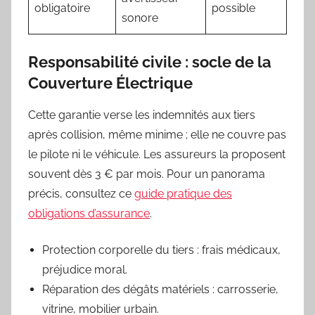
obligatoire
possible
sonore
Responsabilité civile : socle de la
Couverture Électrique
Cette garantie verse les indemnités aux tiers
après collision, même minime ; elle ne couvre pas
le pilote ni le véhicule. Les assureurs la proposent
souvent dès 3 € par mois. Pour un panorama
précis, consultez ce
guide pratique des
obligations d’assurance
.
Protection corporelle du tiers : frais médicaux,
préjudice moral.
Réparation des dégâts matériels : carrosserie,
vitrine, mobilier urbain.