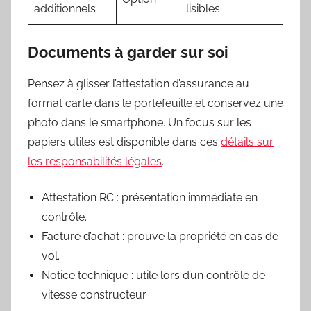
additionnels
lisibles
Documents à garder sur soi
Pensez à glisser l’attestation d’assurance au
format carte dans le portefeuille et conservez une
photo dans le smartphone. Un focus sur les
papiers utiles est disponible dans ces
détails sur
les responsabilités légales
.
Attestation RC : présentation immédiate en
contrôle.
Facture d’achat : prouve la propriété en cas de
vol.
Notice technique : utile lors d’un contrôle de
vitesse constructeur.