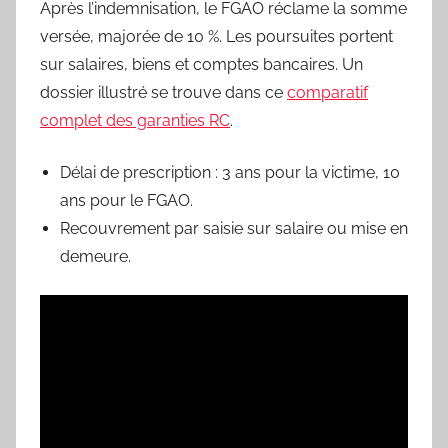
Après l’indemnisation, le FGAO réclame la somme
versée, majorée de 10 %. Les poursuites portent
sur salaires, biens et comptes bancaires. Un
dossier illustré se trouve dans ce
comparatif
complet des garanties RC
.
Délai de prescription : 3 ans pour la victime, 10
ans pour le FGAO.
Recouvrement par saisie sur salaire ou mise en
demeure.