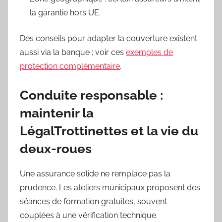
la garantie hors UE.
Des conseils pour adapter la couverture existent
aussi via la banque ; voir ces
exemples de
protection complémentaire
.
Conduite responsable :
maintenir la
LégalTrottinettes
et la vie du
deux-roues
Une assurance solide ne remplace pas la
prudence. Les ateliers municipaux proposent des
séances de formation gratuites, souvent
couplées à une vérification technique.