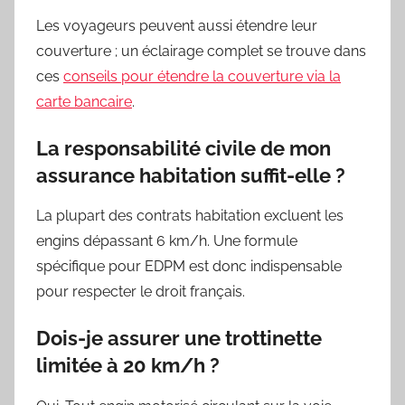
Les voyageurs peuvent aussi étendre leur
couverture ; un éclairage complet se trouve dans
ces
conseils pour étendre la couverture via la
carte bancaire
.
La responsabilité civile de mon
assurance habitation suffit-elle ?
La plupart des contrats habitation excluent les
engins dépassant 6 km/h. Une formule
spécifique pour EDPM est donc indispensable
pour respecter le droit français.
Dois-je assurer une trottinette
limitée à 20 km/h ?