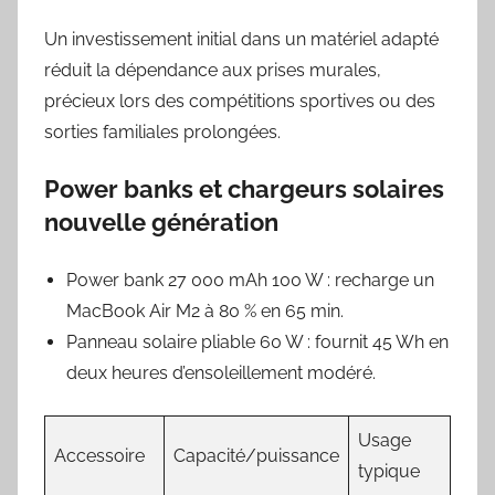
Un investissement initial dans un matériel adapté
réduit la dépendance aux prises murales,
précieux lors des compétitions sportives ou des
sorties familiales prolongées.
Power banks et chargeurs solaires
nouvelle génération
Power bank 27 000 mAh 100 W : recharge un
MacBook Air M2 à 80 % en 65 min.
Panneau solaire pliable 60 W : fournit 45 Wh en
deux heures d’ensoleillement modéré.
Usage
Accessoire
Capacité/puissance
typique