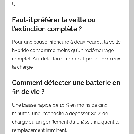
UL.
Faut-il préférer la veille ou
l’extinction complète ?
Pour une pause inférieure à deux heures, la veille
hybride consomme moins qu’un redémarrage
complet. Au-delà, l’arrêt complet préserve mieux
la charge.
Comment détecter une batterie en
fin de vie ?
Une baisse rapide de 10 % en moins de cinq
minutes, une incapacité à dépasser 80 % de
charge ou un gonflement du châssis indiquent le
remplacement imminent.