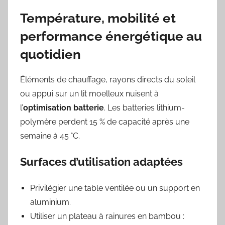
Température, mobilité et
performance énergétique au
quotidien
Éléments de chauffage, rayons directs du soleil
ou appui sur un lit moelleux nuisent à
l’
optimisation batterie
. Les batteries lithium-
polymère perdent 15 % de capacité après une
semaine à 45 °C.
Surfaces d’utilisation adaptées
Privilégier une table ventilée ou un support en
aluminium.
Utiliser un plateau à rainures en bambou :