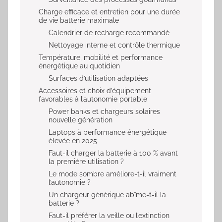
Charge efficace et entretien pour une durée
de vie batterie maximale
Calendrier de recharge recommandé
Nettoyage interne et contrôle thermique
Température, mobilité et performance
énergétique au quotidien
Surfaces d’utilisation adaptées
Accessoires et choix d’équipement
favorables à l’autonomie portable
Power banks et chargeurs solaires
nouvelle génération
Laptops à performance énergétique
élevée en 2025
Faut-il charger la batterie à 100 % avant
la première utilisation ?
Le mode sombre améliore-t-il vraiment
l’autonomie ?
Un chargeur générique abîme-t-il la
batterie ?
Faut-il préférer la veille ou l’extinction