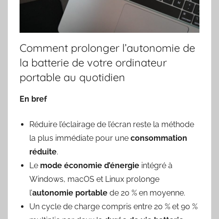
Comment prolonger l’autonomie de
la batterie de votre ordinateur
portable au quotidien
En bref
Réduire l’éclairage de l’écran reste la méthode
la plus immédiate pour une
consommation
réduite
.
Le
mode économie d’énergie
intégré à
Windows, macOS et Linux prolonge
l’
autonomie portable
de 20 % en moyenne.
Un cycle de charge compris entre 20 % et 90 %