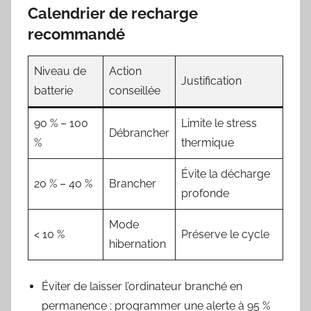
Calendrier de recharge
recommandé
Niveau de
Action
Justification
batterie
conseillée
90 % – 100
Limite le stress
Débrancher
%
thermique
Évite la décharge
20 % – 40 %
Brancher
profonde
Mode
< 10 %
Préserve le cycle
hibernation
Éviter de laisser l’ordinateur branché en
permanence ; programmer une alerte à 95 %