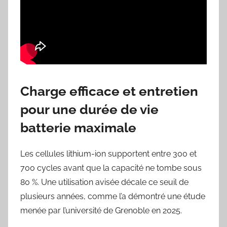
Charge efficace et entretien
pour une durée de vie
batterie maximale
Les cellules lithium-ion supportent entre 300 et
700 cycles avant que la capacité ne tombe sous
80 %. Une utilisation avisée décale ce seuil de
plusieurs années, comme l’a démontré une étude
menée par l’université de Grenoble en 2025.