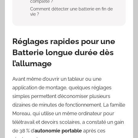
complète ?
Comment détecter une batterie en fin de
vie ?
Réglages rapides pour une
Batterie longue durée dès
l’allumage
Avant même d’ouvrir un tableur ou une
application de montage, quelques réglages
simples permettent d’économiser plusieurs
dizaines de minutes de fonctionnement. La famille
Moreau, qui utilise un même ordinateur pour
télétravail et devoirs scolaires, a constaté un gain
de 38 % d’
autonomie portable
après ces