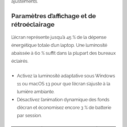
ajustements.
Paramètres d’affichage et de
rétroéclairage
L’écran représente jusqu’à 45 % de la dépense
énergétique totale d’un laptop. Une luminosité
abaissée à 60 % suffit dans la plupart des bureaux
éclairés.
Activez la luminosité adaptative sous Windows
11 ou macOS 13 pour que l’écran s’ajuste à la
lumière ambiante.
Désactivez l’animation dynamique des fonds
d’écran et économisez encore 3 % de batterie
par session.