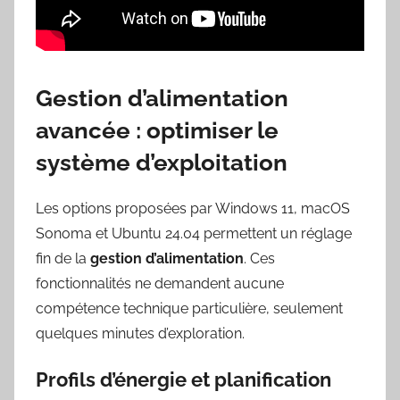
Gestion d’alimentation
avancée : optimiser le
système d’exploitation
Les options proposées par Windows 11, macOS
Sonoma et Ubuntu 24.04 permettent un réglage
fin de la
gestion d’alimentation
. Ces
fonctionnalités ne demandent aucune
compétence technique particulière, seulement
quelques minutes d’exploration.
Profils d’énergie et planification