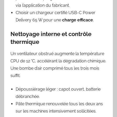
via l’application du fabricant.
Choisir un chargeur certifié USB-C Power
Delivery 65 W pour une
charge efficace
.
Nettoyage interne et contrôle
thermique
Un ventilateur obstrué augmente la température
CPU de 12 °C, accélérant la dégradation chimique.
Une bombe d’air comprimé tous les trois mois
suffit.
Dépoussiérage léger : capot ouvert, batterie
débranchée.
Pâte thermique renouvelée tous les deux ans
sur les machines intensivement sollicitées.