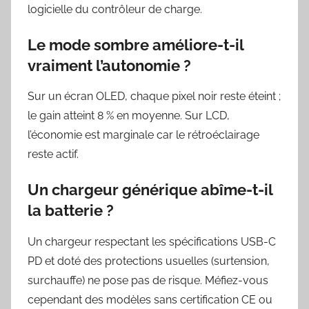
logicielle du contrôleur de charge.
Le mode sombre améliore-t-il
vraiment l’autonomie ?
Sur un écran OLED, chaque pixel noir reste éteint ;
le gain atteint 8 % en moyenne. Sur LCD,
l’économie est marginale car le rétroéclairage
reste actif.
Un chargeur générique abîme-t-il
la batterie ?
Un chargeur respectant les spécifications USB-C
PD et doté des protections usuelles (surtension,
surchauffe) ne pose pas de risque. Méfiez-vous
cependant des modèles sans certification CE ou