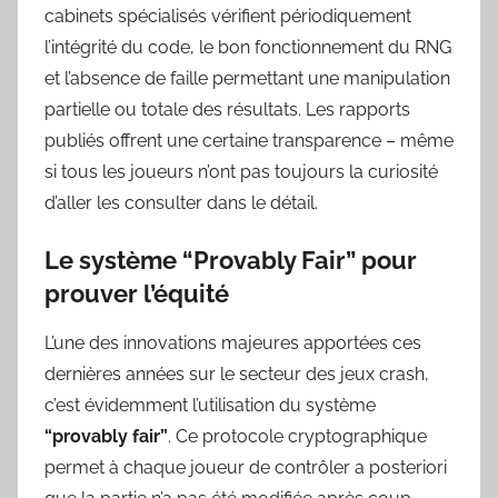
cabinets spécialisés vérifient périodiquement
l’intégrité du code, le bon fonctionnement du RNG
et l’absence de faille permettant une manipulation
partielle ou totale des résultats. Les rapports
publiés offrent une certaine transparence – même
si tous les joueurs n’ont pas toujours la curiosité
d’aller les consulter dans le détail.
Le système “Provably Fair” pour
prouver l’équité
L’une des innovations majeures apportées ces
dernières années sur le secteur des jeux crash,
c’est évidemment l’utilisation du système
“provably fair”
. Ce protocole cryptographique
permet à chaque joueur de contrôler a posteriori