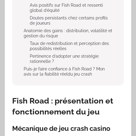
Avis positifs sur Fish Road et ressenti
global d’équité
Doutes persistants chez certains profils
de joueurs
Anatomie des gains : distribution, volatilité et
gestion du risque
Taux de redistribution et perception des
possibilités réelles
Pertinence d’adopter une stratégie
rationnelle ?
Puis-je faire confiance à Fish Road ? Mon
avis sur la fiabilité réeldu jeu crash
Fish Road : présentation et
fonctionnement du jeu
Mécanique de jeu crash casino