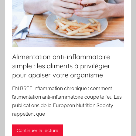
Alimentation anti-inflammatoire
simple : les aliments à privilégier
pour apaiser votre organisme
EN BREF Inflammation chronique : comment
l’alimentation anti-inflammatoire coupe le feu Les
publications de la European Nutrition Society
rappellent que
Continuer la lecture