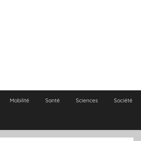
Mobilité
Santé
Sciences
Société