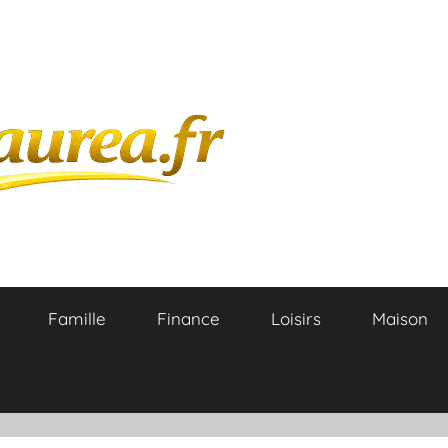
Famille
Finance
Loisirs
Maison