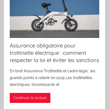
Assurance obligatoire pour
trottinette électrique : comment
respecter la loi et éviter les sanctions
En bref Assurance Trottinette et cadre légal : les
grands points à retenir en 2025 Les trottinettes
électriques, hoverboards et
Continuer la lecture