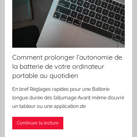
Comment prolonger l’autonomie de
la batterie de votre ordinateur
portable au quotidien
En bref Réglages rapides pour une Batterie
longue durée dès l’allumage Avant même d’ouvrir
un tableur ou une application de
Continuer la lecture